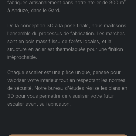
fabriqués artisanalement dans notre atelier de 800 m²
à Anduze, dans le Gard.
De la conception 3D à la pose finale, nous maîtrisons
l'ensemble du processus de fabrication. Les marches
sont en bois massif issu de forêts locales, et la
structure en acier est thermolaquée pour une finition
irréprochable.
Chaque escalier est une pièce unique, pensée pour
valoriser votre intérieur tout en respectant les normes
de sécurité. Notre bureau d'études réalise les plans en
3D pour vous permettre de visualiser votre futur
escalier avant sa fabrication.