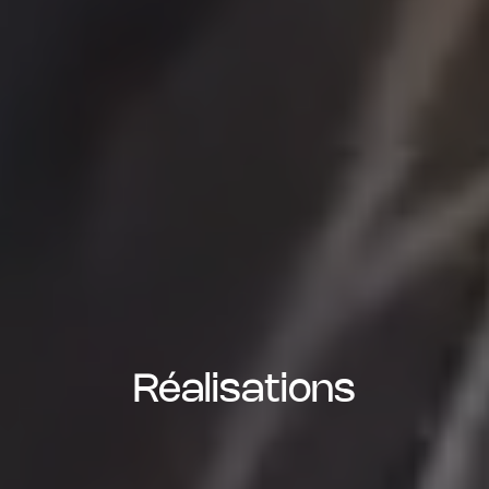
Réalisations